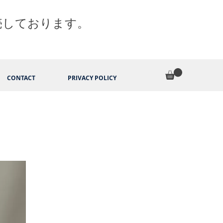
売しております。
CONTACT
PRIVACY POLICY