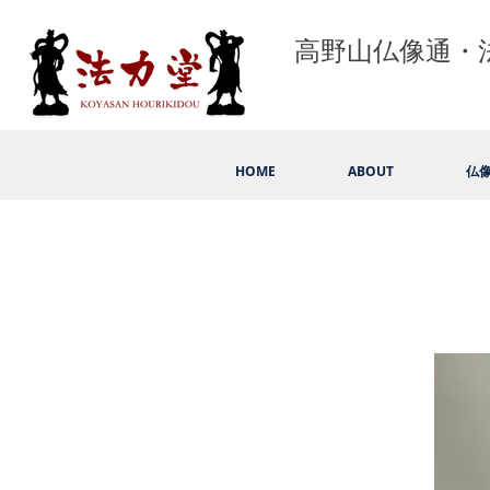
高野山仏像通・
HOME
ABOUT
仏像